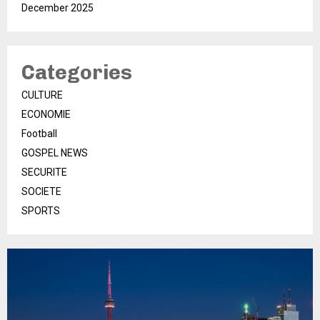
December 2025
Categories
CULTURE
ECONOMIE
Football
GOSPEL NEWS
SECURITE
SOCIETE
SPORTS