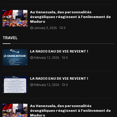
Au Venezuela, des personnalités
évangéliques réagissent à l’enlèvement de
Maduro
January 5, 2026
0
TRAVEL
LA RADIO EAU DE VIE REVIENT !
February 12, 2026
0
LA RADIO EAU DE VIE REVIENT !
February 12, 2026
0
Au Venezuela, des personnalités
évangéliques réagissent à l’enlèvement de
Maduro