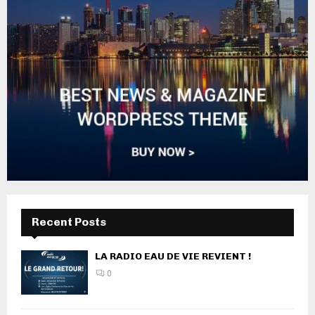
Recent Posts
LA RADIO EAU DE VIE REVIENT !
0