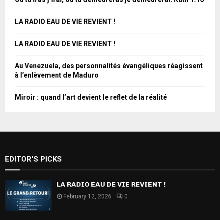
LA RADIO EAU DE VIE REVIENT !
LA RADIO EAU DE VIE REVIENT !
Au Venezuela, des personnalités évangéliques réagissent
à l’enlèvement de Maduro
Miroir : quand l’art devient le reflet de la réalité
EDITOR'S PICKS
LA RADIO EAU DE VIE REVIENT !
February 12, 2026
0