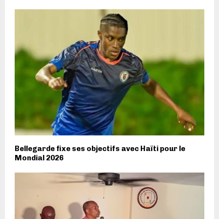
Bellegarde fixe ses objectifs avec Haïti pour le
Mondial 2026