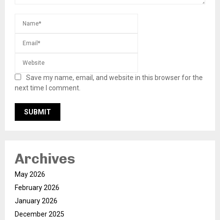
Save my name, email, and website in this browser for the
next time I comment.
Archives
May 2026
February 2026
January 2026
December 2025