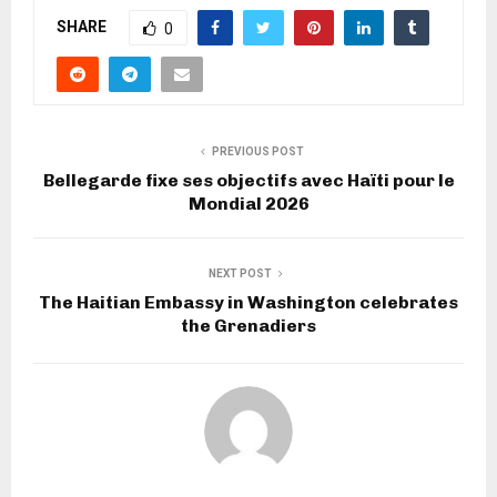
SHARE
0
PREVIOUS POST
Bellegarde fixe ses objectifs avec Haïti pour le
Mondial 2026
NEXT POST
The Haitian Embassy in Washington celebrates
the Grenadiers