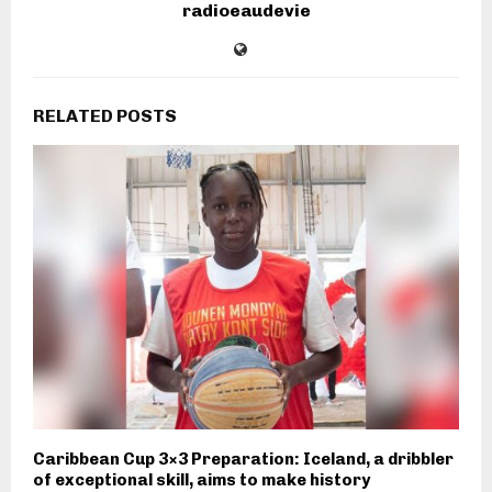
radioeaudevie
RELATED POSTS
Caribbean Cup 3×3 Preparation: Iceland, a dribbler
of exceptional skill, aims to make history