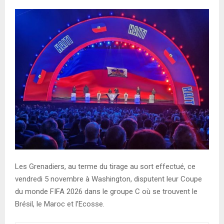
Les Grenadiers, au terme du tirage au sort effectué, ce
vendredi 5 novembre à Washington, disputent leur Coupe
du monde FIFA 2026 dans le groupe C où se trouvent le
Brésil, le Maroc et l’Ecosse.