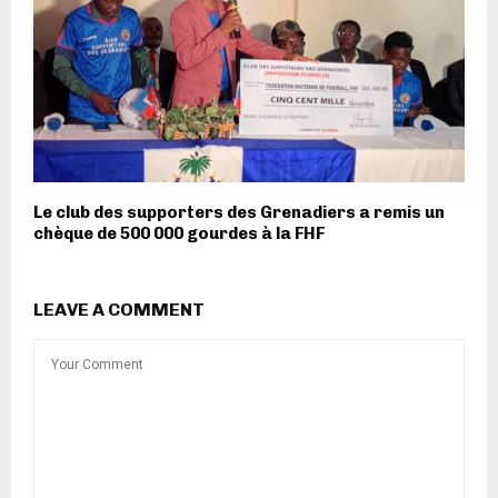
Le club des supporters des Grenadiers a remis un
chèque de 500 000 gourdes à la FHF
LEAVE A COMMENT