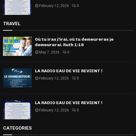
February 12, 2026
0
TRAVEL
Où tu iras j’irai, où tu demeureras je
demeurerai. Ruth 1:16
May 7, 2026
0
LA RADIO EAU DE VIE REVIENT !
February 12, 2026
0
LA RADIO EAU DE VIE REVIENT !
February 12, 2026
0
CATEGORIES