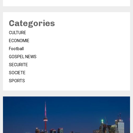
Categories
CULTURE
ECONOMIE
Football
GOSPEL NEWS
SECURITE
SOCIETE
SPORTS